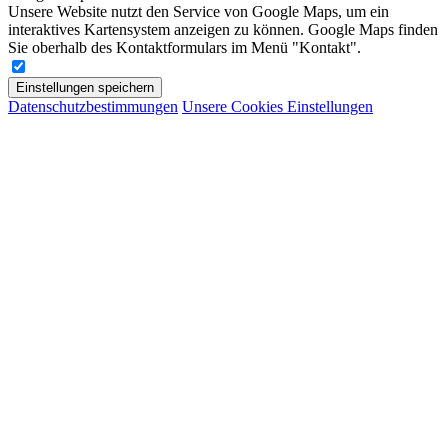
Unsere Website nutzt den Service von Google Maps, um ein
interaktives Kartensystem anzeigen zu können. Google Maps finden
Sie oberhalb des Kontaktformulars im Menü "Kontakt".
Einstellungen speichern
Datenschutzbestimmungen
Unsere Cookies Einstellungen