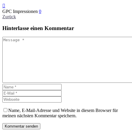

GPC Impressionen
0
Zurück
Hinterlasse
einen Kommentar
Name, E-Mail-Adresse und Website in diesem Browser für
meinen nächsten Kommentar speichern.
Kommentar senden