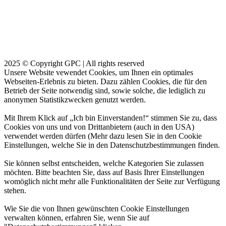
2025 © Copyright GPC | All rights reserved
Unsere Website vewendet Cookies, um Ihnen ein optimales
Webseiten-Erlebnis zu bieten. Dazu zählen Cookies, die für den
Betrieb der Seite notwendig sind, sowie solche, die lediglich zu
anonymen Statistikzwecken genutzt werden.
Mit Ihrem Klick auf „Ich bin Einverstanden!“ stimmen Sie zu, dass
Cookies von uns und von Drittanbietern (auch in den USA)
verwendet werden dürfen (Mehr dazu lesen Sie in den Cookie
Einstellungen, welche Sie in den Datenschutzbestimmungen finden.
Sie können selbst entscheiden, welche Kategorien Sie zulassen
möchten. Bitte beachten Sie, dass auf Basis Ihrer Einstellungen
womöglich nicht mehr alle Funktionalitäten der Seite zur Verfügung
stehen.
Wie Sie die von Ihnen gewünschten Cookie Einstellungen
verwalten können, erfahren Sie, wenn Sie auf