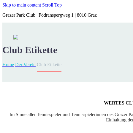
Skip to main content
Scroll Top
Grazer Park Club | Födranspergweg 1 | 8010 Graz
Club Etikette
Home
Der Verein
Club Etikette
WERTES CL
Im Sinne aller Tennisspieler und Tennisspielerinnen des Grazer Pa
Einhaltung der