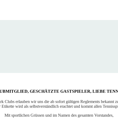
UBMITGLIED, GESCHÄTZTE GASTSPIELER, LIEBE TEN
rk Clubs erlauben wir uns die ab sofort gültigen Reglements bekannt zu
 Etikette wird als selbstverständlich erachtet und kommt allen Tennissp
Mit sportlichen Grüssen und im Namen des gesamten Vorstandes,