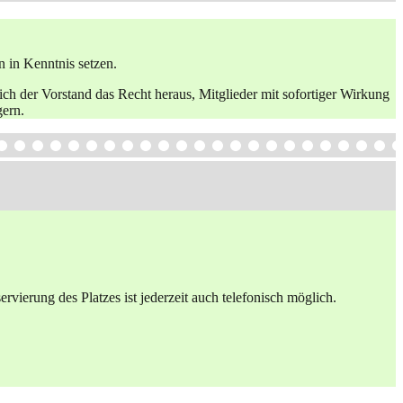
n in Kenntnis setzen.
ch der Vorstand das Recht heraus, Mitglieder mit sofortiger Wirkung
gern.
vierung des Platzes ist jederzeit auch telefonisch möglich.