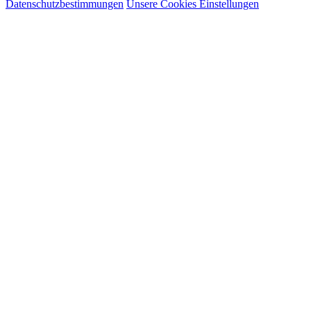
Datenschutzbestimmungen
Unsere Cookies Einstellungen