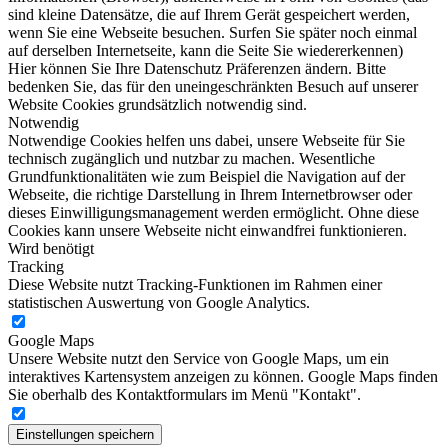
sind kleine Datensätze, die auf Ihrem Gerät gespeichert werden,
wenn Sie eine Webseite besuchen. Surfen Sie später noch einmal
auf derselben Internetseite, kann die Seite Sie wiedererkennen)
Hier können Sie Ihre Datenschutz Präferenzen ändern. Bitte
bedenken Sie, das für den uneingeschränkten Besuch auf unserer
Website Cookies grundsätzlich notwendig sind.
Notwendig
Notwendige Cookies helfen uns dabei, unsere Webseite für Sie
technisch zugänglich und nutzbar zu machen. Wesentliche
Grundfunktionalitäten wie zum Beispiel die Navigation auf der
Webseite, die richtige Darstellung in Ihrem Internetbrowser oder
dieses Einwilligungsmanagement werden ermöglicht. Ohne diese
Cookies kann unsere Webseite nicht einwandfrei funktionieren.
Wird benötigt
Tracking
Diese Website nutzt Tracking-Funktionen im Rahmen einer
statistischen Auswertung von Google Analytics.
Google Maps
Unsere Website nutzt den Service von Google Maps, um ein
interaktives Kartensystem anzeigen zu können. Google Maps finden
Sie oberhalb des Kontaktformulars im Menü "Kontakt".
Einstellungen speichern