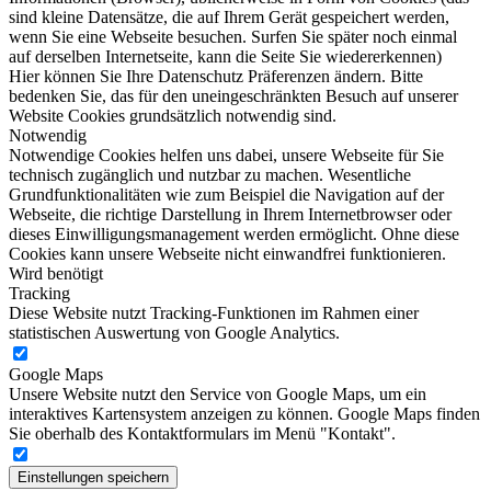
sind kleine Datensätze, die auf Ihrem Gerät gespeichert werden,
wenn Sie eine Webseite besuchen. Surfen Sie später noch einmal
auf derselben Internetseite, kann die Seite Sie wiedererkennen)
Hier können Sie Ihre Datenschutz Präferenzen ändern. Bitte
bedenken Sie, das für den uneingeschränkten Besuch auf unserer
Website Cookies grundsätzlich notwendig sind.
Notwendig
Notwendige Cookies helfen uns dabei, unsere Webseite für Sie
technisch zugänglich und nutzbar zu machen. Wesentliche
Grundfunktionalitäten wie zum Beispiel die Navigation auf der
Webseite, die richtige Darstellung in Ihrem Internetbrowser oder
dieses Einwilligungsmanagement werden ermöglicht. Ohne diese
Cookies kann unsere Webseite nicht einwandfrei funktionieren.
Wird benötigt
Tracking
Diese Website nutzt Tracking-Funktionen im Rahmen einer
statistischen Auswertung von Google Analytics.
Google Maps
Unsere Website nutzt den Service von Google Maps, um ein
interaktives Kartensystem anzeigen zu können. Google Maps finden
Sie oberhalb des Kontaktformulars im Menü "Kontakt".
Einstellungen speichern