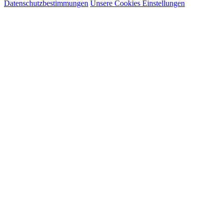
Datenschutzbestimmungen
Unsere Cookies Einstellungen