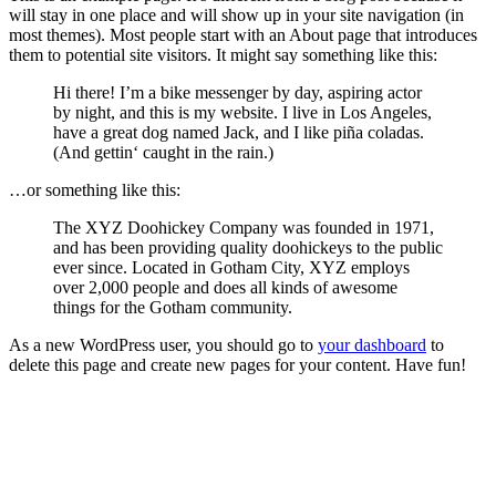
will stay in one place and will show up in your site navigation (in
most themes). Most people start with an About page that introduces
them to potential site visitors. It might say something like this:
Hi there! I’m a bike messenger by day, aspiring actor
by night, and this is my website. I live in Los Angeles,
have a great dog named Jack, and I like piña coladas.
(And gettin‘ caught in the rain.)
…or something like this:
The XYZ Doohickey Company was founded in 1971,
and has been providing quality doohickeys to the public
ever since. Located in Gotham City, XYZ employs
over 2,000 people and does all kinds of awesome
things for the Gotham community.
As a new WordPress user, you should go to
your dashboard
to
delete this page and create new pages for your content. Have fun!