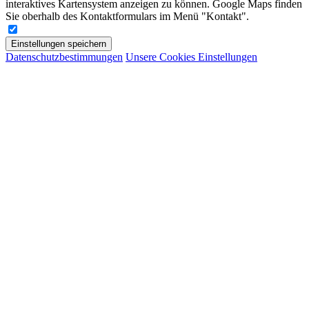
interaktives Kartensystem anzeigen zu können. Google Maps finden
Sie oberhalb des Kontaktformulars im Menü "Kontakt".
Einstellungen speichern
Datenschutzbestimmungen
Unsere Cookies Einstellungen