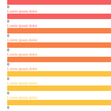
0
Lorem ipsum dolor
0
Lorem ipsum dolor
0
Lorem ipsum dolor
0
Lorem ipsum dolor
0
Lorem ipsum dolor
0
Lorem ipsum dolor
0
Lorem ipsum dolor
0