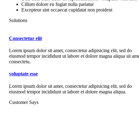
Cillum dolore eu fugiat nulla pariatur
Excepteur sint occaecat cupidatat non proident
Solutions
Consectetur elit
Lorem ipsum dolor sit amet, consectetur adipisicing elit, sed do
eiusmod tempor incididunt ut labore et dolore magna aliqua sit ame
consectetu.
voluptate esse
Lorem ipsum dolor sit amet, consectetur adipisicing elit, sed do
eiusmod tempor incididunt ut labore et dolore magna aliqua.
Customer Says