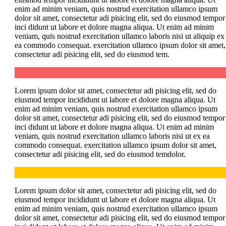
enim ad minim veniam, quis nostrud exercitation ullamco ipsum
dolor sit amet, consectetur adi pisicing elit, sed do eiusmod tempor
inci didunt ut labore et dolore magna aliqua. Ut enim ad minim
veniam, quis nostrud exercitation ullamco laboris nisi ut aliquip ex
ea commodo consequat. exercitation ullamco ipsum dolor sit amet,
consectetur adi pisicing elit, sed do eiusmod tem.
Lorem ipsum dolor sit amet, consectetur adi pisicing elit, sed do
eiusmod tempor incididunt ut labore et dolore magna aliqua. Ut
enim ad minim veniam, quis nostrud exercitation ullamco ipsum
dolor sit amet, consectetur adi pisicing elit, sed do eiusmod tempor
inci didunt ut labore et dolore magna aliqua. Ut enim ad minim
veniam, quis nostrud exercitation ullamco laboris nisi ut ex ea
commodo consequat. exercitation ullamco ipsum dolor sit amet,
consectetur adi pisicing elit, sed do eiusmod temdolor.
Lorem ipsum dolor sit amet, consectetur adi pisicing elit, sed do
eiusmod tempor incididunt ut labore et dolore magna aliqua. Ut
enim ad minim veniam, quis nostrud exercitation ullamco ipsum
dolor sit amet, consectetur adi pisicing elit, sed do eiusmod tempor