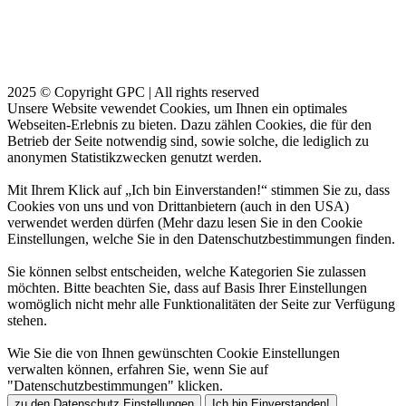
2025 © Copyright GPC | All rights reserved
Unsere Website vewendet Cookies, um Ihnen ein optimales
Webseiten-Erlebnis zu bieten. Dazu zählen Cookies, die für den
Betrieb der Seite notwendig sind, sowie solche, die lediglich zu
anonymen Statistikzwecken genutzt werden.
Mit Ihrem Klick auf „Ich bin Einverstanden!“ stimmen Sie zu, dass
Cookies von uns und von Drittanbietern (auch in den USA)
verwendet werden dürfen (Mehr dazu lesen Sie in den Cookie
Einstellungen, welche Sie in den Datenschutzbestimmungen finden.
Sie können selbst entscheiden, welche Kategorien Sie zulassen
möchten. Bitte beachten Sie, dass auf Basis Ihrer Einstellungen
womöglich nicht mehr alle Funktionalitäten der Seite zur Verfügung
stehen.
Wie Sie die von Ihnen gewünschten Cookie Einstellungen
verwalten können, erfahren Sie, wenn Sie auf
"Datenschutzbestimmungen" klicken.
zu den Datenschutz Einstellungen
Ich bin Einverstanden!