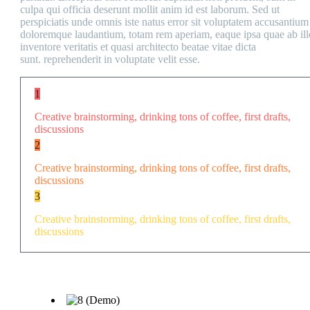
culpa qui officia deserunt mollit anim id est laborum. Sed ut
perspiciatis unde omnis iste natus error sit voluptatem accusantium
doloremque laudantium, totam rem aperiam, eaque ipsa quae ab ill
inventore veritatis et quasi architecto beatae vitae dicta
sunt. reprehenderit in voluptate velit esse.
1
Creative brainstorming, drinking tons of coffee, first drafts,
discussions
2
Creative brainstorming, drinking tons of coffee, first drafts,
discussions
3
Creative brainstorming, drinking tons of coffee, first drafts,
discussions