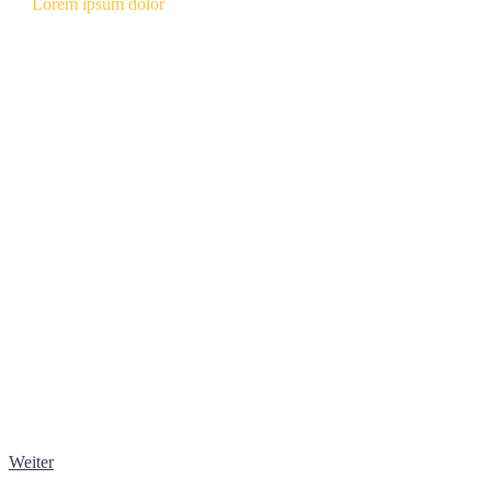
Lorem ipsum dolor
Weiter