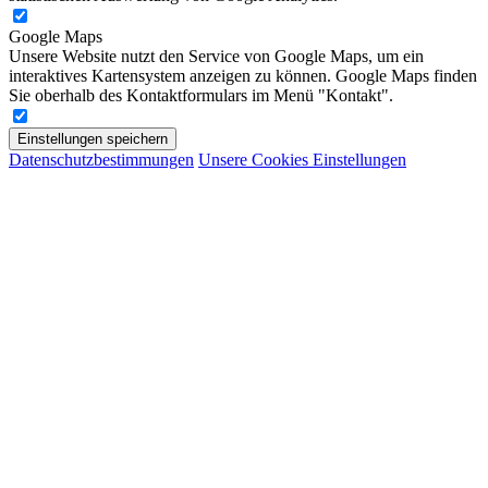
Google Maps
Unsere Website nutzt den Service von Google Maps, um ein
interaktives Kartensystem anzeigen zu können. Google Maps finden
Sie oberhalb des Kontaktformulars im Menü "Kontakt".
Einstellungen speichern
Datenschutzbestimmungen
Unsere Cookies Einstellungen