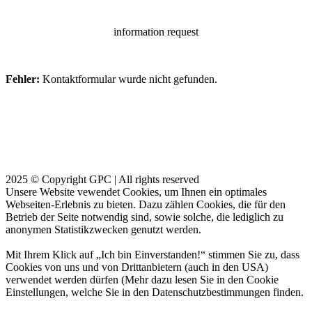
information request
Fehler:
Kontaktformular wurde nicht gefunden.
2025 © Copyright GPC | All rights reserved
Unsere Website vewendet Cookies, um Ihnen ein optimales
Webseiten-Erlebnis zu bieten. Dazu zählen Cookies, die für den
Betrieb der Seite notwendig sind, sowie solche, die lediglich zu
anonymen Statistikzwecken genutzt werden.
Mit Ihrem Klick auf „Ich bin Einverstanden!“ stimmen Sie zu, dass
Cookies von uns und von Drittanbietern (auch in den USA)
verwendet werden dürfen (Mehr dazu lesen Sie in den Cookie
Einstellungen, welche Sie in den Datenschutzbestimmungen finden.