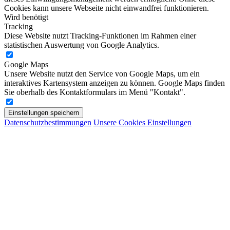
Cookies kann unsere Webseite nicht einwandfrei funktionieren.
Wird benötigt
Tracking
Diese Website nutzt Tracking-Funktionen im Rahmen einer
statistischen Auswertung von Google Analytics.
Google Maps
Unsere Website nutzt den Service von Google Maps, um ein
interaktives Kartensystem anzeigen zu können. Google Maps finden
Sie oberhalb des Kontaktformulars im Menü "Kontakt".
Einstellungen speichern
Datenschutzbestimmungen
Unsere Cookies Einstellungen