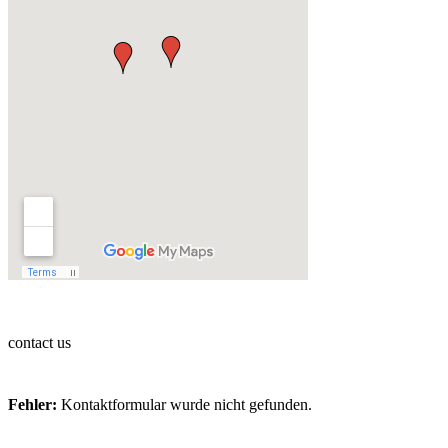
contact us
Fehler:
Kontaktformular wurde nicht gefunden.