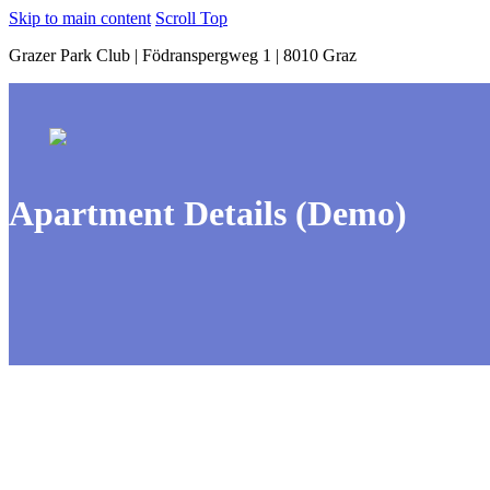
Skip to main content
Scroll Top
Grazer Park Club | Födranspergweg 1 | 8010 Graz
Apartment Details (Demo)