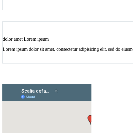
dolor amet Lorem ipsum
Lorem ipsum dolor sit amet, consectetur adipisicing elit, sed do eius