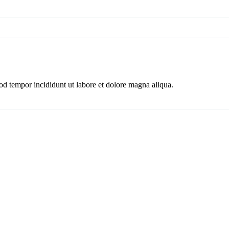
mod tempor incididunt ut labore et dolore magna aliqua.