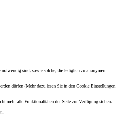
e notwendig sind, sowie solche, die lediglich zu anonymen
erden dürfen (Mehr dazu lesen Sie in den Cookie Einstellungen,
ht mehr alle Funktionalitäten der Seite zur Verfügung stehen.
n.