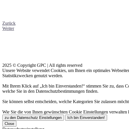
Zurück
Weiter
2025 © Copyright GPC | All rights reserved
Unsere Website vewendet Cookies, um Ihnen ein optimales Webseiten-E
Statistikzwecken genutzt werden.
Mit Ihrem Klick auf „Ich bin Einverstanden!“ stimmen Sie zu, dass 
welche Sie in den Datenschutzbestimmungen finden.
Sie können selbst entscheiden, welche Kategorien Sie zulassen möchte
Wie Sie die von Ihnen gewünschten Cookie Einstellungen verwalten 
zu den Datenschutz Einstellungen
Ich bin Einverstanden!
Close