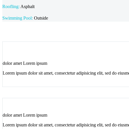
Roofling:
Asphalt
Swimming Pool:
Outside
dolor amet Lorem ipsum
Lorem ipsum dolor sit amet, consectetur adipisicing elit, sed do eius
dolor amet Lorem ipsum
Lorem ipsum dolor sit amet, consectetur adipisicing elit, sed do eius