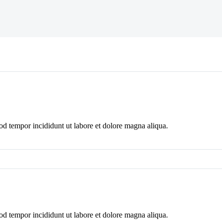
mod tempor incididunt ut labore et dolore magna aliqua.
mod tempor incididunt ut labore et dolore magna aliqua.