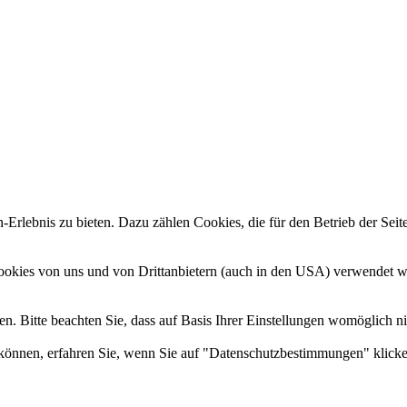
rlebnis zu bieten. Dazu zählen Cookies, die für den Betrieb der Seit
Cookies von uns und von Drittanbietern (auch in den USA) verwendet w
n. Bitte beachten Sie, dass auf Basis Ihrer Einstellungen womöglich nic
können, erfahren Sie, wenn Sie auf "Datenschutzbestimmungen" klicke